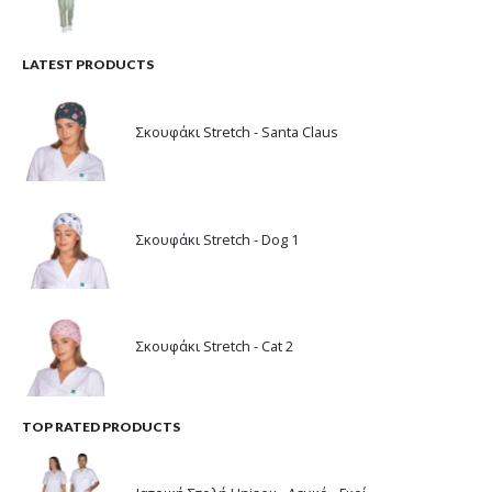
LATEST PRODUCTS
Σκουφάκι Stretch - Santa Claus
Σκουφάκι Stretch - Dog 1
Σκουφάκι Stretch - Cat 2
TOP RATED PRODUCTS