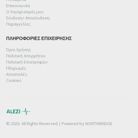
Επικοινωνία
Ο Λογαριασμός μου
Σύνδεση/ Αποσύνδεση
Παραγγελίες
ΠΛΗΡΟΦΟΡΙΕΣ ΕΠΙΧΕΙΡΗΣΗΣ
Όροι Χρήσης
Πολιτική Απορρήτου
Πολιτική Επιστροφών
Πληρωμές
Αποστολές
Cookies
© 2020. All Rights Reserved | Powered by
NORTHBRIDGE