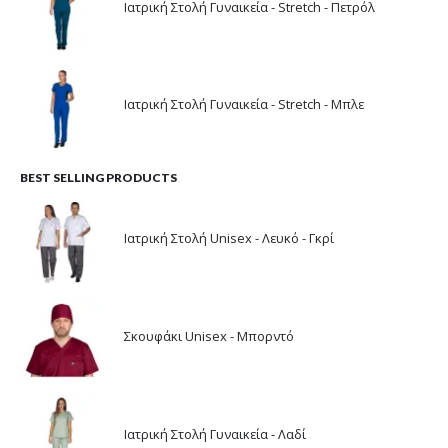
Ιατρική Στολή Γυναικεία - Stretch - Πετρόλ
Ιατρική Στολή Γυναικεία - Stretch - Μπλε
BEST SELLING PRODUCTS
Ιατρική Στολή Unisex - Λευκό - Γκρί
Σκουφάκι Unisex - Μπορντό
Ιατρική Στολή Γυναικεία - Λαδί