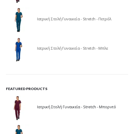
Ιατρική Στολή Γυναικεία - Stretch - Πετρόλ
Ιατρική Στολή Γυναικεία - Stretch - Μπλε
FEATURED PRODUCTS
Ιατρική Στολή Γυναικεία - Stretch - Μπορντό