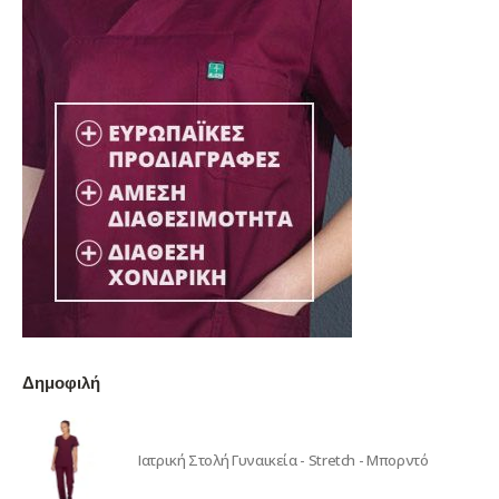
Δημοφιλή
Ιατρική Στολή Γυναικεία - Stretch - Μπορντό