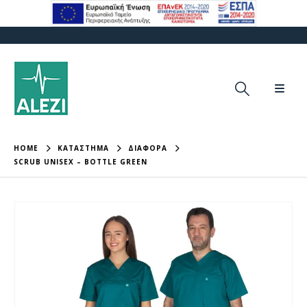
HOME
ΚΑΤΑΣΤΗΜΑ
ΔΙΆΦΟΡΑ
SCRUB UNISEX – BOTTLE GREEN