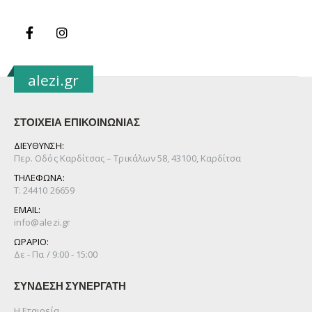
alezi.gr
ΣΤΟΙΧΕΙΑ ΕΠΙΚΟΙΝΩΝΙΑΣ
ΔΙΕΥΘΥΝΣΗ:
Περ. Οδός Καρδίτσας – Τρικάλων 58, 43100, Καρδίτσα
ΤΗΛΕΦΩΝΑ:
Τ: 24410 26659
EMAIL:
info@alezi.gr
ΩΡΑΡΙΟ:
Δε - Πα / 9:00 - 15:00
ΣΥΝΔΕΣΗ ΣΥΝΕΡΓΑΤΗ
Η Εταιρεία