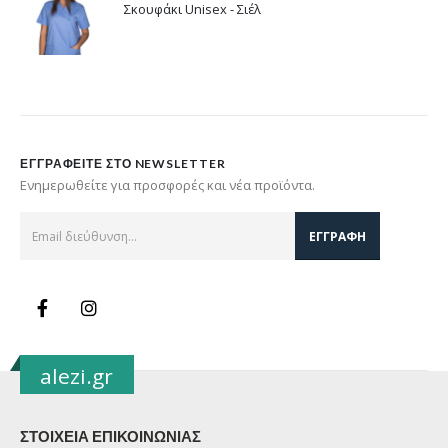
Σκουφάκι Unisex - Σιέλ
ΕΓΓΡΑΦΕΊΤΕ ΣΤΟ NEWSLETTER
Ενημερωθείτε για προσφορές και νέα προϊόντα.
alezi.gr
ΣΤΟΙΧΕΙΑ ΕΠΙΚΟΙΝΩΝΙΑΣ