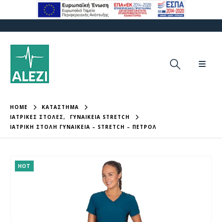
HOME
ΚΑΤΑΣΤΗΜΑ
ΙΑΤΡΙΚΈΣ ΣΤΟΛΈΣ
,
ΓΥΝΑΙΚΕΊΑ STRETCH
ΙΑΤΡΙΚΉ ΣΤΟΛΉ ΓΥΝΑΙΚΕΊΑ – STRETCH – ΠΕΤΡΌΛ
HOT