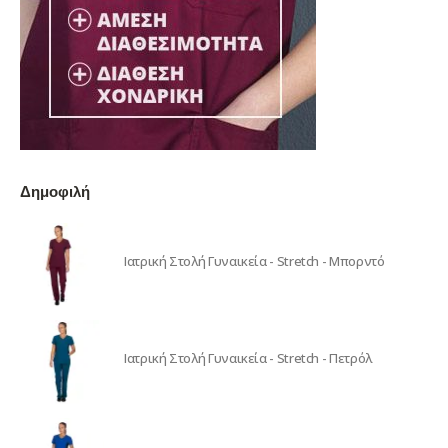
Δημοφιλή
Ιατρική Στολή Γυναικεία - Stretch - Μπορντό
Ιατρική Στολή Γυναικεία - Stretch - Πετρόλ