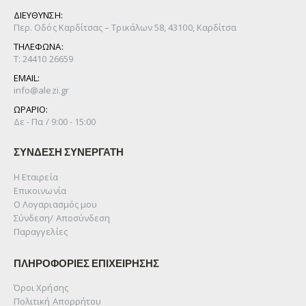
ΔΙΕΥΘΥΝΣΗ:
Περ. Οδός Καρδίτσας – Τρικάλων 58, 43100, Καρδίτσα
ΤΗΛΕΦΩΝΑ:
Τ: 24410 26659
EMAIL:
info@alezi.gr
ΩΡΑΡΙΟ:
Δε - Πα / 9:00 - 15:00
ΣΥΝΔΕΣΗ ΣΥΝΕΡΓΑΤΗ
Η Εταιρεία
Επικοινωνία
Ο Λογαριασμός μου
Σύνδεση/ Αποσύνδεση
Παραγγελίες
ΠΛΗΡΟΦΟΡΙΕΣ ΕΠΙΧΕΙΡΗΣΗΣ
Όροι Χρήσης
Πολιτική Απορρήτου