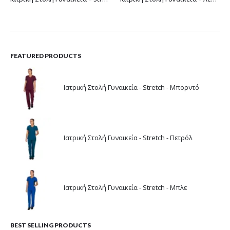
FEATURED PRODUCTS
Ιατρική Στολή Γυναικεία - Stretch - Μπορντό
Ιατρική Στολή Γυναικεία - Stretch - Πετρόλ
Ιατρική Στολή Γυναικεία - Stretch - Μπλε
BEST SELLING PRODUCTS