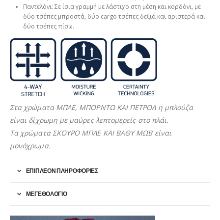
Παντελόνι: Σε ίσια γραμμή με λάστιχο στη μέση και κορδόνι, με
δύο τσέπες μπροστά, δύο cargo τσέπες δεξιά και αριστερά και
δύο τσέπες πίσω.
Στα χρώματα ΜΠΛΕ, ΜΠΟΡΝΤΩ ΚΑΙ ΠΕΤΡΟΛ η μπλούζα
είναι δίχρωμη με μαύρες λεπτομερείς στο πλάι.
Τα χρώματα ΣΚΟΥΡΟ ΜΠΛΕ ΚΑΙ ΒΑΘΥ ΜΩΒ είναι
μονόχρωμα.
ΕΠΙΠΛΈΟΝ ΠΛΗΡΟΦΟΡΊΕΣ
ΜΕΓΕΘΟΛΌΓΙΟ