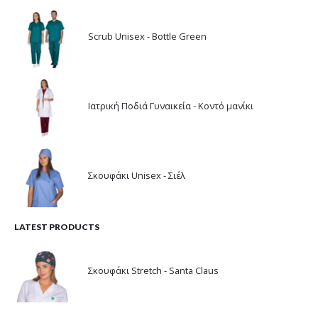
Scrub Unisex - Bottle Green
Ιατρική Ποδιά Γυναικεία - Κοντό μανίκι
Σκουφάκι Unisex - Σιέλ
LATEST PRODUCTS
Σκουφάκι Stretch - Santa Claus