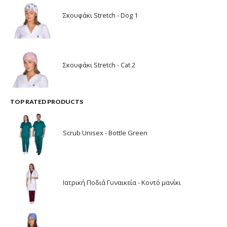
Σκουφάκι Stretch - Dog 1
Σκουφάκι Stretch - Cat 2
TOP RATED PRODUCTS
Scrub Unisex - Bottle Green
Ιατρική Ποδιά Γυναικεία - Κοντό μανίκι