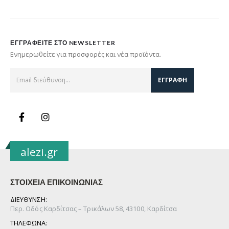
ΕΓΓΡΑΦΕΊΤΕ ΣΤΟ NEWSLETTER
Ενημερωθείτε για προσφορές και νέα προϊόντα.
alezi.gr
ΣΤΟΙΧΕΙΑ ΕΠΙΚΟΙΝΩΝΙΑΣ
ΔΙΕΥΘΥΝΣΗ:
Περ. Οδός Καρδίτσας – Τρικάλων 58, 43100, Καρδίτσα
ΤΗΛΕΦΩΝΑ: