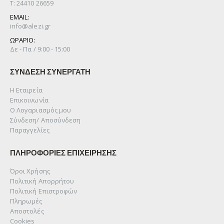
Τ: 24410 26659
EMAIL:
info@alezi.gr
ΩΡΑΡΙΟ:
Δε - Πα / 9:00 - 15:00
ΣΥΝΔΕΣΗ ΣΥΝΕΡΓΑΤΗ
Η Εταιρεία
Επικοινωνία
Ο Λογαριασμός μου
Σύνδεση/ Αποσύνδεση
Παραγγελίες
ΠΛΗΡΟΦΟΡΙΕΣ ΕΠΙΧΕΙΡΗΣΗΣ
Όροι Χρήσης
Πολιτική Απορρήτου
Πολιτική Επιστροφών
Πληρωμές
Αποστολές
Cookies