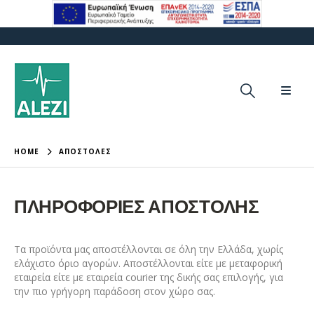
HOME
ΑΠΟΣΤΟΛΕΣ
ΠΛΗΡΟΦΟΡΙΕΣ ΑΠΟΣΤΟΛΗΣ
Τα προϊόντα μας αποστέλλονται σε όλη την Ελλάδα, χωρίς
ελάχιστο όριο αγορών. Αποστέλλονται είτε με μεταφορική
εταιρεία είτε με εταιρεία courier της δικής σας επιλογής, για
την πιο γρήγορη παράδοση στον χώρο σας.