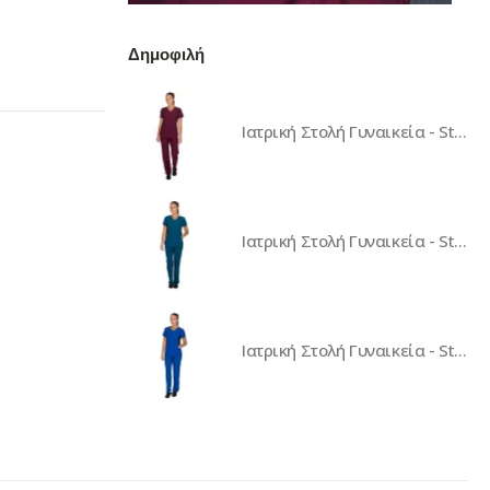
Δημοφιλή
Ιατρική Στολή Γυναικεία - Stretch - Μπορντό
Ιατρική Στολή Γυναικεία - Stretch - Πετρόλ
Ιατρική Στολή Γυναικεία - Stretch - Μπλε