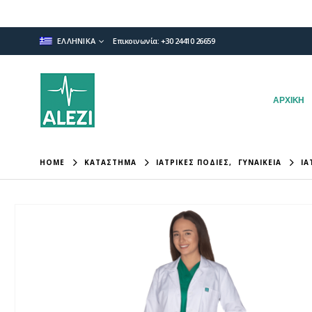
ΕΛΛΗΝΙΚΑ
Επικοινωνία: +30 24410 26659
ΑΡΧΙΚΗ
HOME
ΚΑΤΑΣΤΗΜΑ
ΙΑΤΡΙΚΈΣ ΠΟΔΙΈΣ
,
ΓΥΝΑΙΚΕΊΑ
ΙΑ