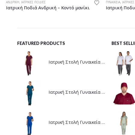
ΑΝΔΡΙΚΉ
,
ΙΑΤΡΙΚΈΣ ΠΟΔΙΈΣ
ΓΥΝΑΙΚΕΊΑ
,
ΙΑΤΡΙΚΈ
Ιατρική Ποδιά Ανδρική – Κοντό μανίκι
Ιατρική Ποδι
FEATURED PRODUCTS
BEST SEL
Ιατρική Στολή Γυναικεία - Stretch - Μπορντό
Ιατρική Στολή Γυναικεία - Stretch - Πετρόλ
Ιατρική Στολή Γυναικεία - Stretch - Μπλε