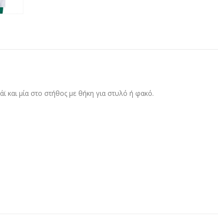
άϊ και μία στο στήθος με θήκη για στυλό ή φακό.