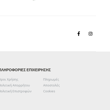
ΠΛΗΡΟΦΟΡΙΕΣ ΕΠΙΧΕΙΡΗΣΗΣ
Όροι Χρήσης
Πληρωμές
Πολιτική Απορρήτου
Αποστολές
Πολιτική Επιστροφών
Cookies