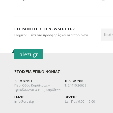
ΕΓΓΡΑΦΕΊΤΕ ΣΤΟ NEWSLETTER
Ενημερωθείτε για προσφορές και νέα προϊόντα.
alezi.gr
ΣΤΟΙΧΕΙΑ ΕΠΙΚΟΙΝΩΝΙΑΣ
ΔΙΕΥΘΥΝΣΗ:
ΤΗΛΕΦΩΝΑ:
Περ. Οδός Καρδίτσας –
Τ: 24410 26659
Τρικάλων 58, 43100, Καρδίτσα
EMAIL:
ΩΡΑΡΙΟ:
info@alezi.gr
Δε - Πα / 9:00 - 15:00