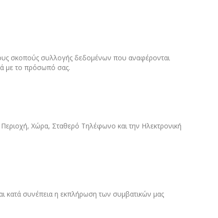
 τους σκοπούς συλλογής δεδομένων που αναφέρονται
ά με το πρόσωπό σας.
Περιοχή, Χώρα, Σταθερό Τηλέφωνο και την Ηλεκτρονική
και κατά συνέπεια η εκπλήρωση των συμβατικών μας