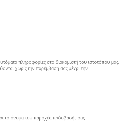
 αυτόματα πληροφορίες στο διακομιστή του ιστοτόπου μας.
ύονται χωρίς την παρέμβασή σας μέχρι την
και το όνομα του παροχέα πρόσβασής σας.